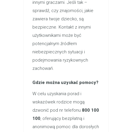
innymi graczami. Jeśli tak –
sprawdź, czy znajomości, jakie
zawiera twoje dziecko, są
bezpieczne. Kontakt z innymi
użytkownikami może być
potencjalnym źródłem
niebezpiecznych sytuacji i
podejmowania ryzykownych
zachowań.
Gdzie można uzyskać pomocy?
W celu uzyskania porad i
wskazówek rodzice mogą
dzwonić pod nr telefonu
800 100
100
, oferujący bezpłatną i
anonimową pomoc dla dorosłych