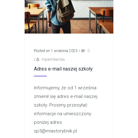
Posted on 1 września 2025
/
0
/
mpiernikarska
Adres e-mail naszej szkoły
Informujemy, że od 1 września
zmienił się adres e-mail naszej
szkoły. Prosimy przesyłać
informacje na umieszczony
poniżej adres.
sp3@miastorybnik.pl