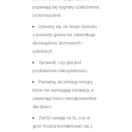
pojawiają się sygnały uzależnienia
od komputera.
Upewnij się, że twoje dziecko
z powodu grania nie zaniedbuje
obowiązków domowych i
szkolnych.
Sprawdź, czy gra jest
pozbawiona mikropłatności.
Pamiętaj, że istnieją minigry,
które nie wymagają instalacji, a
zawierają treści nieodpowiednie
dla dzieci.
Zwróć uwagę na to, czy w
grze można kontaktować się z