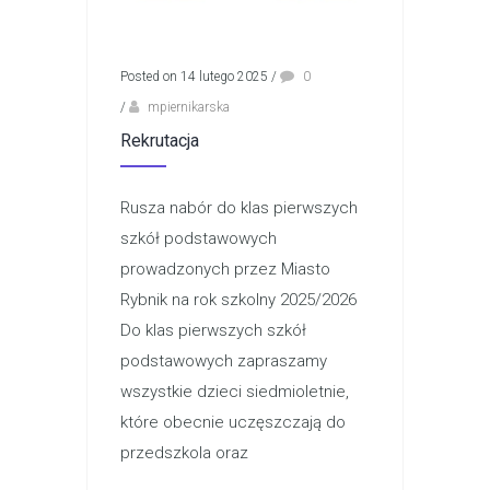
Posted on 14 lutego 2025
/
0
/
mpiernikarska
Rekrutacja
Rusza nabór do klas pierwszych
szkół podstawowych
prowadzonych przez Miasto
Rybnik na rok szkolny 2025/2026
Do klas pierwszych szkół
podstawowych zapraszamy
wszystkie dzieci siedmioletnie,
które obecnie uczęszczają do
przedszkola oraz