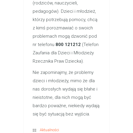
(rodziców, nauczycieli,
pedagogów). Dzieci i młodzież,
którzy potrzebują pomocy, chcą
z kimś porozmawiać o swoich
problemach mogą dzwonić pod
nr telefonu
800 121212
(Telefon
Zaufania dla Dzieci i Młodzieży
Rzecznika Praw Dziecka).
Nie zapominajmy, że problemy
dzieci i młodzieży, mimo że dla
nas dorosłych wydają się błahe i
nieistotne, dla nich mogą być
bardzo poważne, niekiedy wydają
się być sytuacją bez wyjścia.
Aktualności