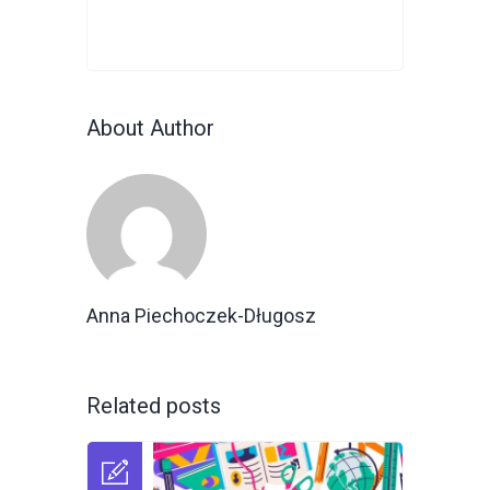
About Author
Anna Piechoczek-Długosz
Related posts