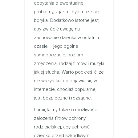
dopytania o ewentualne
problemy, z jakimi być może się
boryka. Dodatkowo istotne jest,
aby zwrócić uwagę na
zachowanie dziecka w ostatnim
czasie – jego ogólne
samopoczucie, poziom
zmęczenia, rodzaj filmów i muzyki
jakiej słucha. Warto podkreślić, że
nie wszystko, co pojawia się w
internecie, chociaż popularne,
jest bezpieczne i rozsądne.
Pamiętajmy także o możliwości
założenia filtrów ochrony
rodzicielskiej, aby uchronić
dziecko przed szkodliwymi