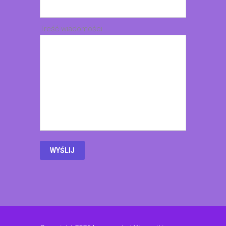
Treść wiadomości