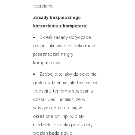
treściami.
Zasady bezpiecznego
korzystania z komputera:
Określ zasady dotyczące
czasu, jaki twoje dziecko może
przeznaczać na gry
komputerowe.
Zadbaj o to, aby dziecko nie
grało codziennie, ale też nie rób
tradycji z tej formy spędzania
czasu. Jeśli ustalisz, że w
waszym domu gra się w
określone dni, np. w piątki i
niedziele, dziecko przez cały
tydzień będzie żyło