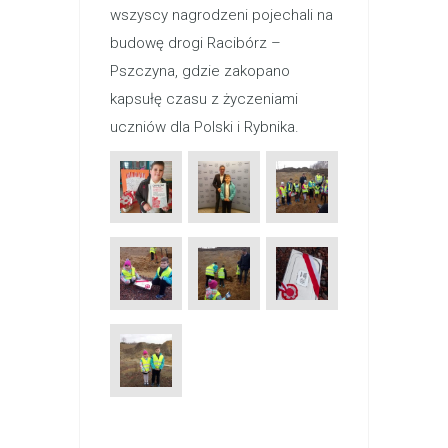
wszyscy nagrodzeni pojechali na
budowę drogi Racibórz –
Pszczyna, gdzie zakopano
kapsułę czasu z życzeniami
uczniów dla Polski i Rybnika.