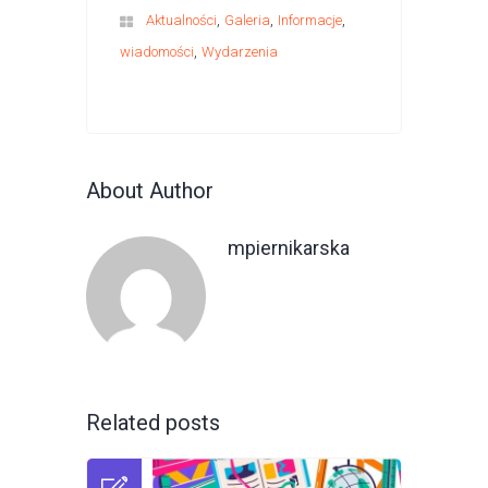
,
,
,
Aktualności
Galeria
Informacje
,
wiadomości
Wydarzenia
About Author
mpiernikarska
Related posts