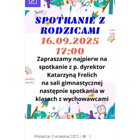
Posted on 3 września 2025
/
0