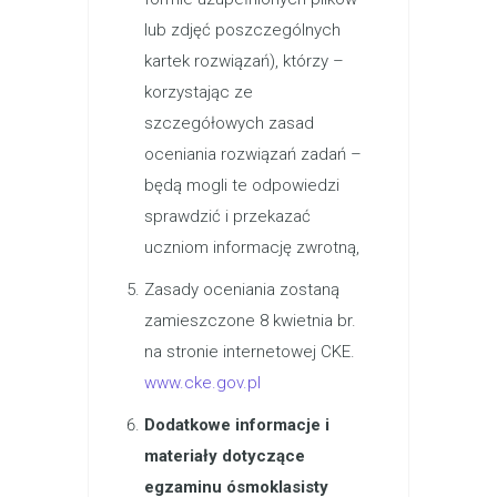
lub zdjęć poszczególnych
kartek rozwiązań), którzy –
korzystając ze
szczegółowych zasad
oceniania rozwiązań zadań –
będą mogli te odpowiedzi
sprawdzić i przekazać
uczniom informację zwrotną,
Zasady oceniania zostaną
zamieszczone 8 kwietnia br.
na stronie internetowej CKE.
www.cke.gov.pl
Dodatkowe informacje i
materiały dotyczące
egzaminu ósmoklasisty