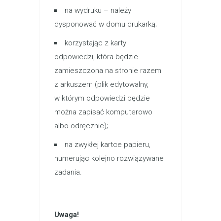
na wydruku – należy
dysponować w domu drukarką;
korzystając z karty
odpowiedzi, która będzie
zamieszczona na stronie razem
z arkuszem (plik edytowalny,
w którym odpowiedzi będzie
można zapisać komputerowo
albo odręcznie);
na zwykłej kartce papieru,
numerując kolejno rozwiązywane
zadania.
Uwaga!