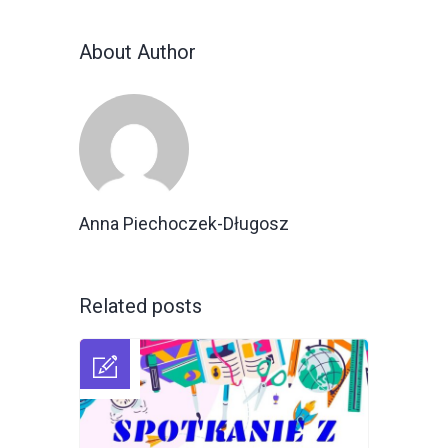
About Author
Anna Piechoczek-Długosz
Related posts