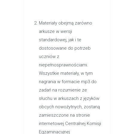
Materiały obejmą zarówno
arkusze w wersji
standardowej, jak i te
dostosowane do potrzeb
uczniów z
niepełnosprawnościami.
Wszystkie materiały, w tym
nagrania w formacie mp3 do
zadań na rozumienie ze
słuchu w arkuszach z języków
obcych nowożytnych, zostaną
zamieszczone na stronie
internetowej Centralnej Komisji
Egzaminacyjnej