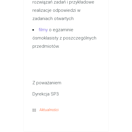
rozwiązań zadań i przykładowe
realizacje odpowiedzi w
zadaniach otwartych
filmy
o egzaminie
ósmoklasisty z poszczególnych
przedmiotów.
Z poważaniem
Dyrekcja SP3
Aktualności