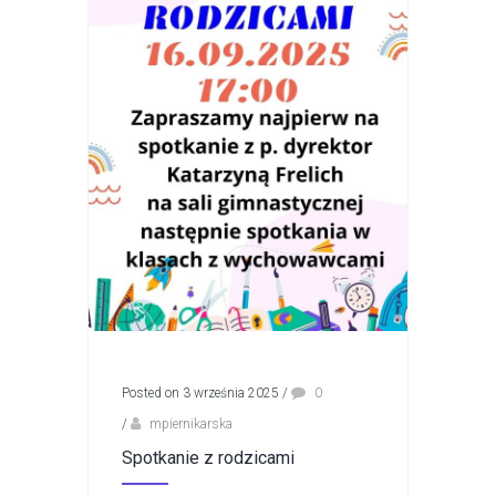
Posted on 3 września 2025
/
0
/
mpiernikarska
Spotkanie z rodzicami