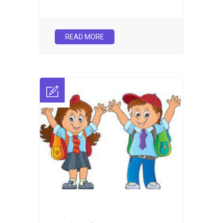
READ MORE