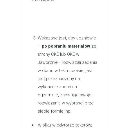
Wskazane jest, aby uczniowie
–
po pobraniu materiałów
ze
strony CKE lub OKE w
Jaworznie– rozwiązali zadania
w domu w takim czasie, jaki
jest przeznaczony na
wykonanie zadań na
egzaminie, zapisując swoje
rozwiązania w wybranej prze
siebie formie, np.
w pliku w edytorze tekstów;