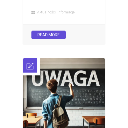
,
Aktualności
Informacje
READ MORE