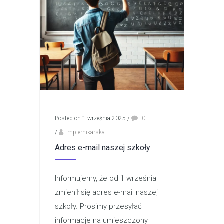
Posted on 1 września 2025
/
0
/
mpiernikarska
Adres e-mail naszej szkoły
Informujemy, że od 1 września
zmienił się adres e-mail naszej
szkoły. Prosimy przesyłać
informacje na umieszczony