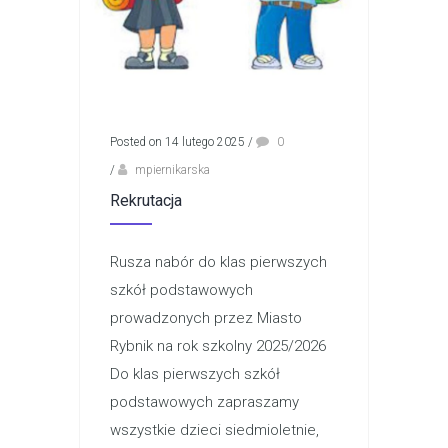
Posted on 14 lutego 2025
/
0
/
mpiernikarska
Rekrutacja
Rusza nabór do klas pierwszych
szkół podstawowych
prowadzonych przez Miasto
Rybnik na rok szkolny 2025/2026
Do klas pierwszych szkół
podstawowych zapraszamy
wszystkie dzieci siedmioletnie,