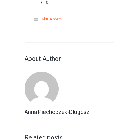
– 16:30.
Aktualności
About Author
Anna Piechoczek-Długosz
Related posts