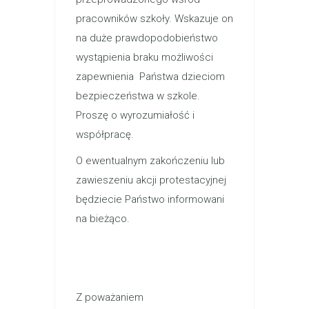
pracowników szkoły. Wskazuje on
na duże prawdopodobieństwo
wystąpienia braku możliwości
zapewnienia Państwa dzieciom
bezpieczeństwa w szkole.
Proszę o wyrozumiałość i
współpracę.
O ewentualnym zakończeniu lub
zawieszeniu akcji protestacyjnej
będziecie Państwo informowani
na bieżąco.
Z poważaniem