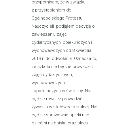
przypominam, że w związku
z przystąpieniem do
Ogólnopolskiego Protestu
Nauczycieli podjąłem decyzję o
zawieszeniu zajęć
dydaktycznych, opiekuńczych i
wychowawczych od 8 kwietnia
2019 r. do odwołania. Oznacza to,
że szkoła nie będzie prowadzić
zajęć dydaktycznych,
wychowawczych
i opiekuńczych w świetlicy. Nie
będzie również prowadzić
żywienia w stołówce szkolnej. Nie
będzie sprawować opieki nad
dziećmi na boisku oraz placu