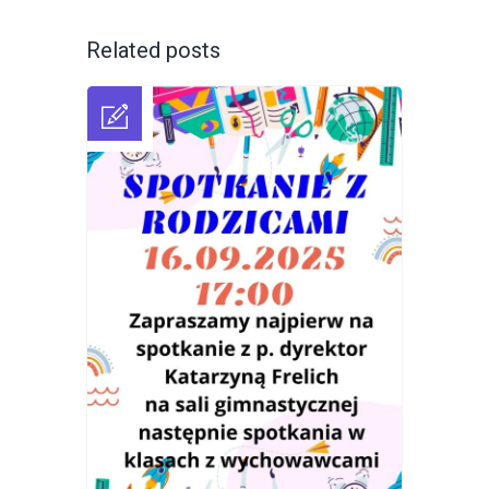
Related posts