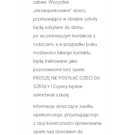
zabaw. Wszystkie
„niezaopiekowane” dzieci,
przebywające w obrębie szkoły
będą odsyłane do domu
po wcześniejszym kontakcie z
rodzicami, a w przypadku braku
możliwości takiego kontaktu,
będą traktowane, jako
pozostawione bez opieki.
PROSZĘ NIE POSYŁAĆ DZIECI DO
SZKOŁY ! Czynny będzie
sekretariat szkoły.
Informacje dotyczące zasiłku
opiekuńczego, przysługującego
z racji konieczności sprawowania
opieki nad dzieckiem do