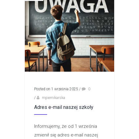
Posted on 1 września 2025
/
0
/
mpiernikarska
Adres e-mail naszej szkoły
Informujemy, że od 1 września
zmienił się adres e-mail naszej