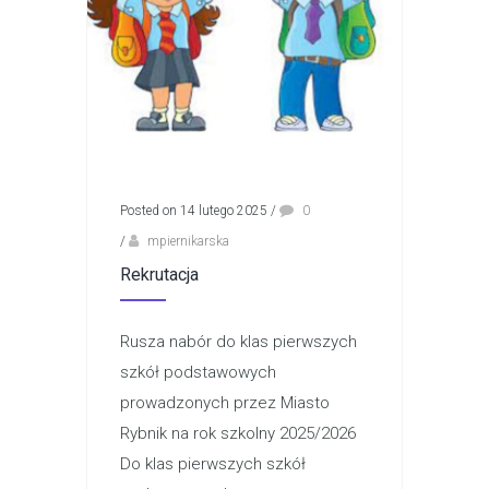
Posted on 14 lutego 2025
/
0
/
mpiernikarska
Rekrutacja
Rusza nabór do klas pierwszych
szkół podstawowych
prowadzonych przez Miasto
Rybnik na rok szkolny 2025/2026
Do klas pierwszych szkół