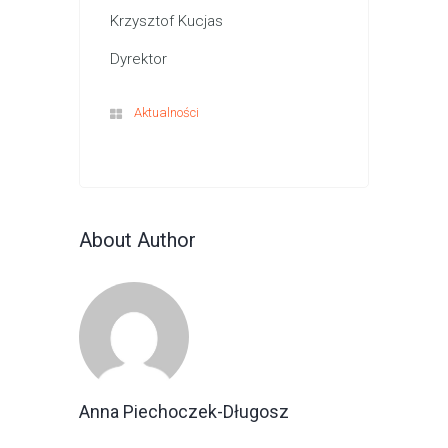
Krzysztof Kucjas
Dyrektor
Aktualności
About Author
Anna Piechoczek-Długosz