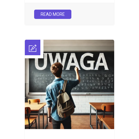
READ MORE