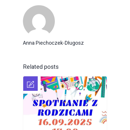
Anna Piechoczek-Długosz
Related posts