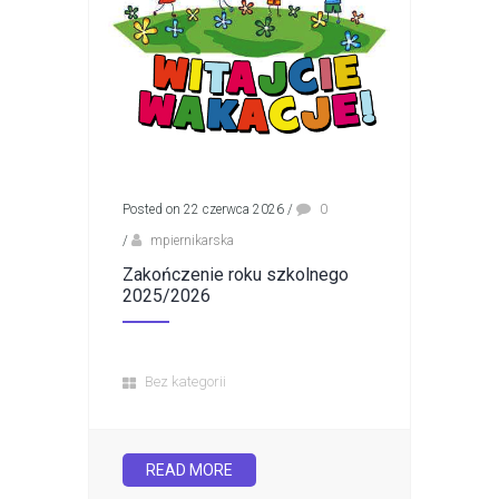
Posted on 22 czerwca 2026
/
0
/
mpiernikarska
Zakończenie roku szkolnego
2025/2026
Bez kategorii
READ MORE