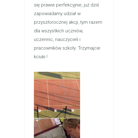
się prawie perfekcyjnie, już dziś
zapowiadamy udział w
przyszłorocznej akcji, tym razem
dla wszystkich uczniów,
uczennic, nauczycieli i
pracowników szkoły. Trzymajcie
kciuki !