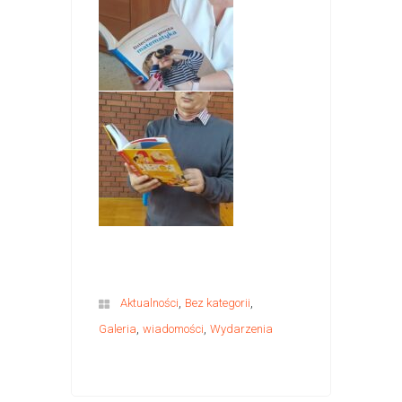
,
,
Aktualności
Bez kategorii
,
,
Galeria
wiadomości
Wydarzenia