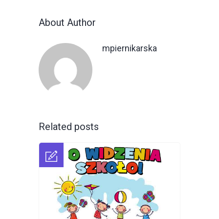
About Author
mpiernikarska
Related posts