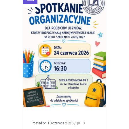
Posted on 10 czerwca 2026
/
0