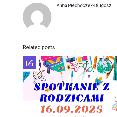
Anna Piechoczek-Długosz
Related posts