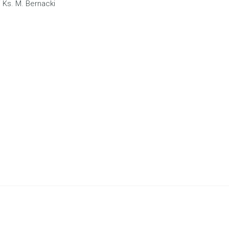
 Ks. M. Bernacki