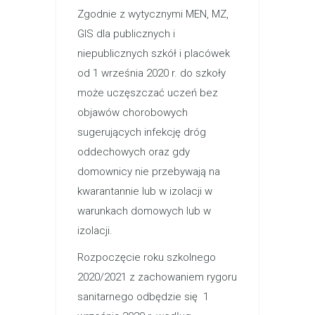
Zgodnie z wytycznymi MEN, MZ,
GIS dla publicznych i
niepublicznych szkół i placówek
od 1 września 2020 r. do szkoły
może uczęszczać uczeń bez
objawów chorobowych
sugerujących infekcję dróg
oddechowych oraz gdy
domownicy nie przebywają na
kwarantannie lub w izolacji w
warunkach domowych lub w
izolacji.
Rozpoczęcie roku szkolnego
2020/2021 z zachowaniem rygoru
sanitarnego odbędzie się 1