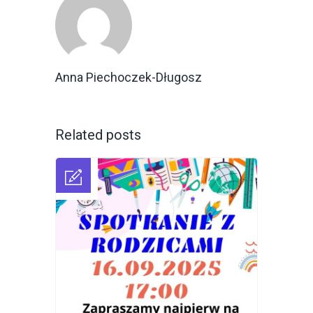
Anna Piechoczek-Długosz
Related posts