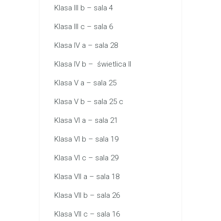
Klasa III b – sala 4
Klasa III c – sala 6
Klasa IV a – sala 28
Klasa IV b – świetlica II
Klasa V a – sala 25
Klasa V b – sala 25 c
Klasa VI a – sala 21
Klasa VI b – sala 19
Klasa VI c – sala 29
Klasa VII a – sala 18
Klasa VII b – sala 26
Klasa VII c – sala 16