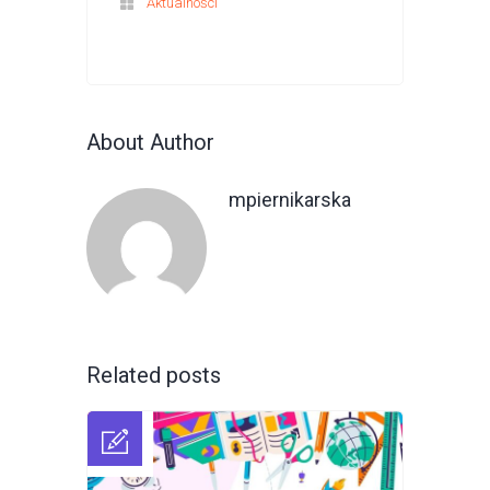
Aktualności
About Author
mpiernikarska
Related posts