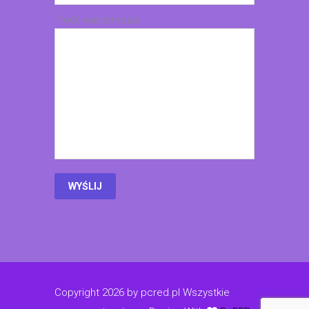
Treść wiadomości
Copyright 2026 by pcred.pl Wszystkie