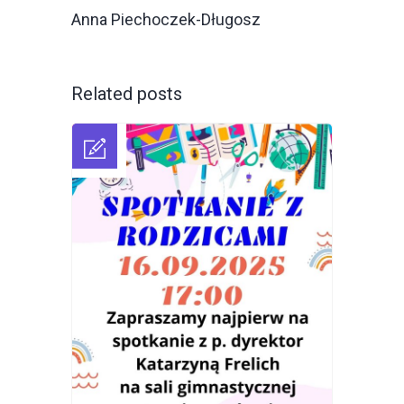
Anna Piechoczek-Długosz
Related posts