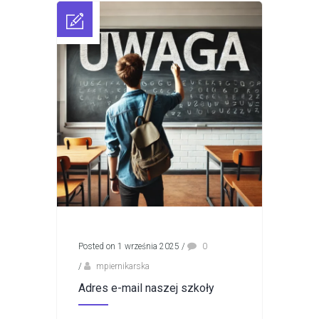
Posted on 1 września 2025
/
0
/
mpiernikarska
Adres e-mail naszej szkoły