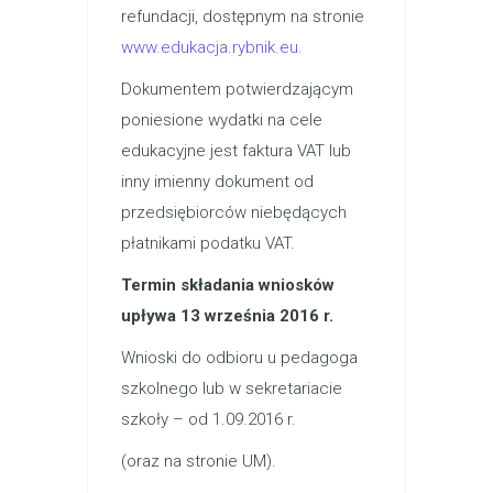
refundacji, dostępnym na stronie
www.edukacja.rybnik.eu
.
Dokumentem potwierdzającym
poniesione wydatki na cele
edukacyjne jest faktura VAT lub
inny imienny dokument od
przedsiębiorców niebędących
płatnikami podatku VAT.
Termin składania wniosków
upływa 13 września 2016 r.
Wnioski do odbioru u pedagoga
szkolnego lub w sekretariacie
szkoły – od 1.09.2016 r.
(oraz na stronie UM).