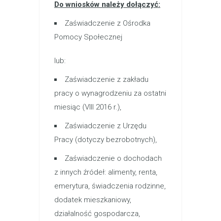
Do wniosków należy dołączyć:
Zaświadczenie z Ośrodka
Pomocy Społecznej
lub:
Zaświadczenie z zakładu
pracy o wynagrodzeniu za ostatni
miesiąc (VIII 2016 r.),
Zaświadczenie z Urzędu
Pracy (dotyczy bezrobotnych),
Zaświadczenie o dochodach
z innych źródeł: alimenty, renta,
emerytura, świadczenia rodzinne,
dodatek mieszkaniowy,
działalność gospodarcza,