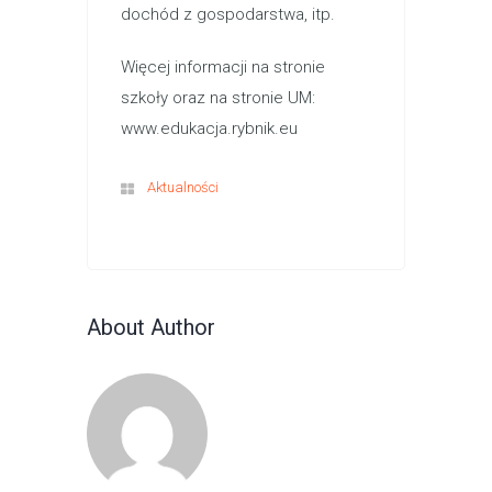
dochód z gospodarstwa, itp.
Więcej informacji na stronie
szkoły oraz na stronie UM:
www.edukacja.rybnik.eu
Aktualności
About Author