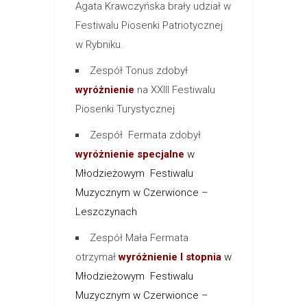
Agata Krawczyńska brały udział w
Festiwalu Piosenki Patriotycznej
w Rybniku.
Zespół Tonus zdobył
wyróżnienie
na XXIII Festiwalu
Piosenki Turystycznej
Zespół Fermata zdobył
wyróżnienie specjalne
w
Młodzieżowym Festiwalu
Muzycznym w Czerwionce –
Leszczynach
Zespół Mała Fermata
otrzymał
wyróżnienie I stopnia
w
Młodzieżowym Festiwalu
Muzycznym w Czerwionce –