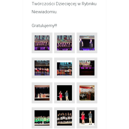
Twórczości Dziecięcej w Rybniku
Niewiadomiu.
Gratulujemy!!!