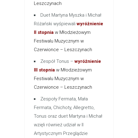
Leszczynach
Duet Martyna Myszka i Michał
Różański wyśpiewali
wyróżnienie
II stopnia
w Młodzieżowym
Festiwalu Muzycznym w
Czerwionce – Leszczynach
Zespół Tonus –
wyróżnienie
III stopnia
w Młodzieżowym
Festiwalu Muzycznym w
Czerwionce – Leszczynach
Zespoły Fermata, Mała
Fermata, Chichoty, Allegretto,
Tonus oraz duet Martyna i Michał
wzięli również udział w II
Artystycznym Przeglądzie