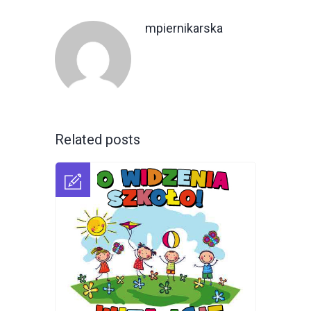
mpiernikarska
Related posts