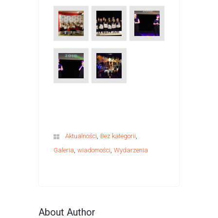
,
,
Aktualności
Bez kategorii
,
,
Galeria
wiadomości
Wydarzenia
About Author