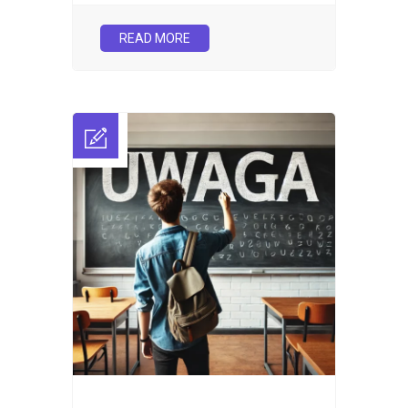
READ MORE