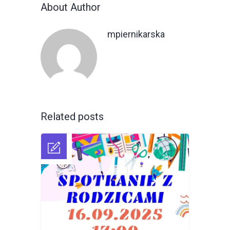
About Author
mpiernikarska
Related posts