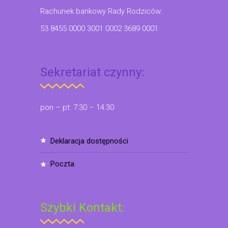
Rachunek bankowy Rady Rodziców:
53 8455 0000 3001 0002 3689 0001
Sekretariat czynny:
pon – pt: 7:30 – 14:30
deklaracja dostępności
poczta
Szybki Kontakt: