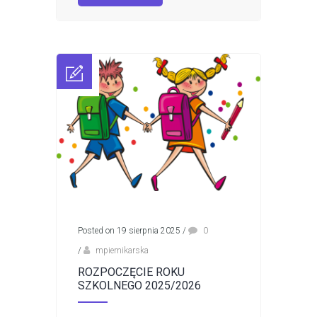
Posted on 19 sierpnia 2025
/
0
/
mpiernikarska
ROZPOCZĘCIE ROKU
SZKOLNEGO 2025/2026