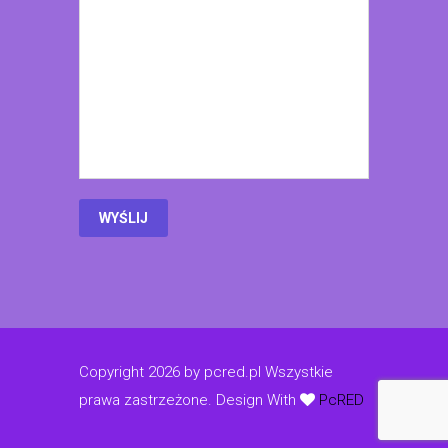
Copyright 2026 by pcred.pl Wszystkie
prawa zastrzeżone.
Design With
PcRED