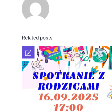
Related posts