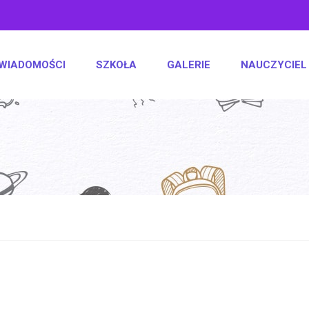
WIADOMOŚCI
SZKOŁA
GALERIE
NAUCZYCIEL