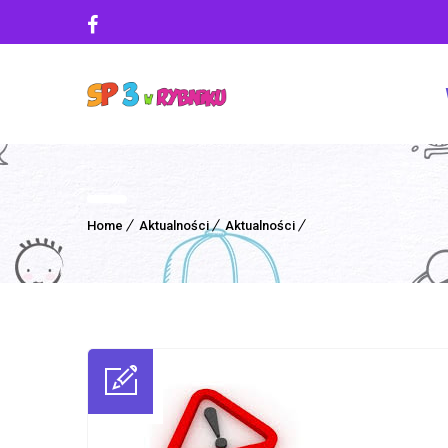
Home
Aktualności
Aktualności