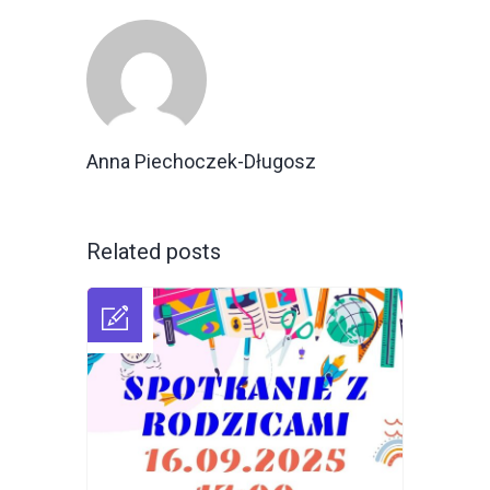
Anna Piechoczek-Długosz
Related posts