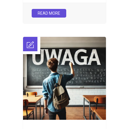
READ MORE