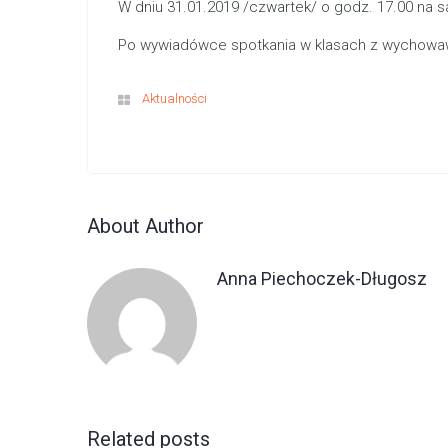
W dniu 31.01.2019 /czwartek/ o godz. 17.00 na s
Po wywiadówce spotkania w klasach z wychowa
Aktualności
About Author
Anna Piechoczek-Długosz
Related posts