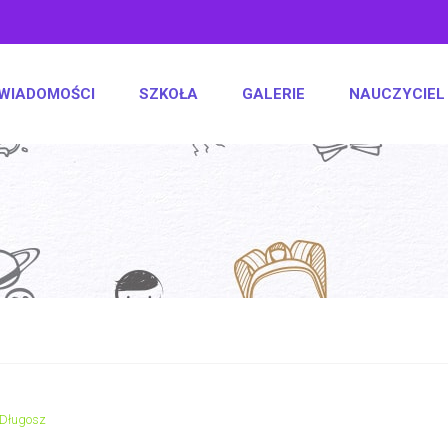
WIADOMOŚCI
SZKOŁA
GALERIE
NAUCZYCIEL
-Długosz