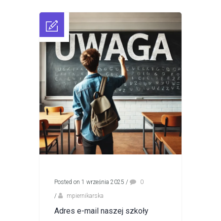
Posted on 1 września 2025
/
0
/
mpiernikarska
Adres e-mail naszej szkoły