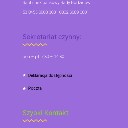
Rachunek bankowy Rady Rodziców:
53 8455 0000 3001 0002 3689 0001
Sekretariat czynny:
pon – pt: 7:30 – 14:30
deklaracja dostępności
poczta
Szybki Kontakt: