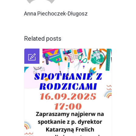
Anna Piechoczek-Długosz
Related posts