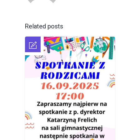
Related posts