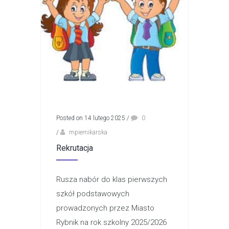
Posted on 14 lutego 2025
/
0
/
mpiernikarska
Rekrutacja
Rusza nabór do klas pierwszych
szkół podstawowych
prowadzonych przez Miasto
Rybnik na rok szkolny 2025/2026