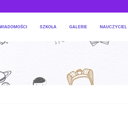
WIADOMOŚCI
SZKOŁA
GALERIE
NAUCZYCIEL