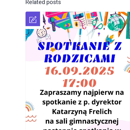
Related posts