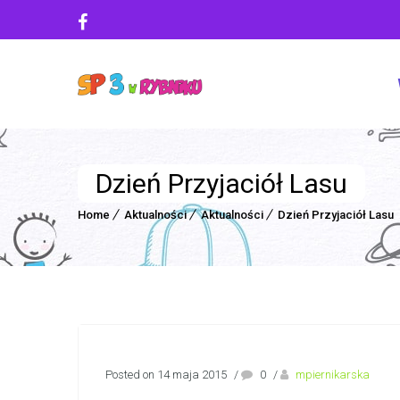
Dzień Przyjaciół Lasu
Home
Aktualności
Aktualności
Dzień Przyjaciół Lasu
Posted on 14 maja 2015
/
0
/
mpiernikarska