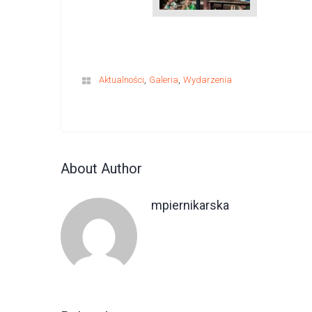
,
,
Aktualności
Galeria
Wydarzenia
About Author
mpiernikarska