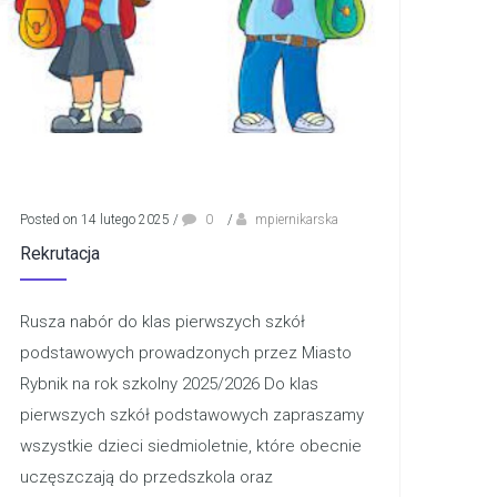
Posted on 14 lutego 2025
/
0
/
mpiernikarska
Rekrutacja
Rusza nabór do klas pierwszych szkół
podstawowych prowadzonych przez Miasto
Rybnik na rok szkolny 2025/2026 Do klas
pierwszych szkół podstawowych zapraszamy
wszystkie dzieci siedmioletnie, które obecnie
uczęszczają do przedszkola oraz