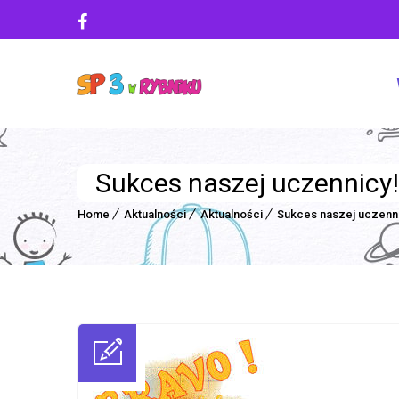
Sukces naszej uczennicy!
Home
Aktualności
Aktualności
Sukces naszej uczenn