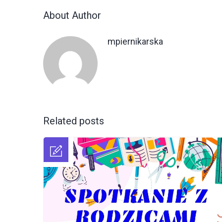
About Author
mpiernikarska
Related posts