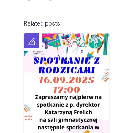
Related posts