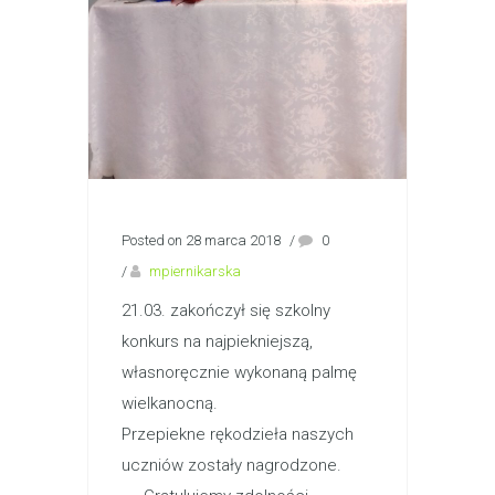
Posted on 28 marca 2018
/
0
/
mpiernikarska
21.03. zakończył się szkolny
konkurs na najpiekniejszą,
własnoręcznie wykonaną palmę
wielkanocną.
Przepiekne rękodzieła naszych
uczniów zostały nagrodzone.