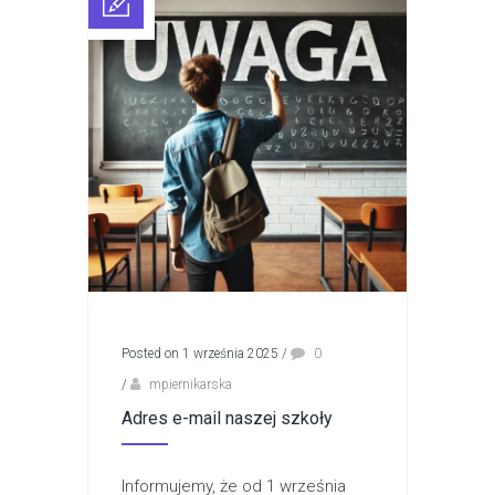
Posted on 1 września 2025
/
0
/
mpiernikarska
Adres e-mail naszej szkoły
Informujemy, że od 1 września