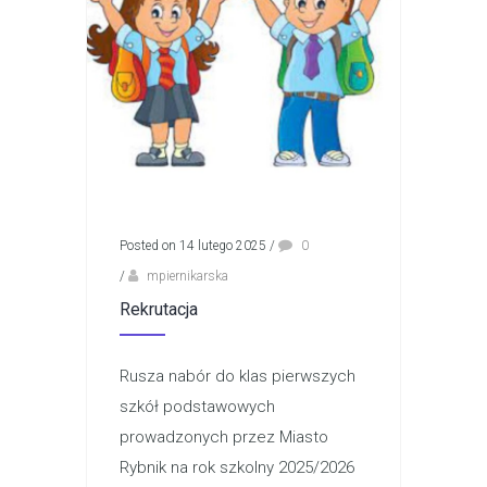
Posted on 14 lutego 2025
/
0
/
mpiernikarska
Rekrutacja
Rusza nabór do klas pierwszych
szkół podstawowych
prowadzonych przez Miasto
Rybnik na rok szkolny 2025/2026