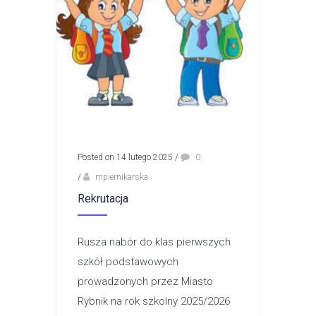
Posted on 14 lutego 2025
/
0
/
mpiernikarska
Rekrutacja
Rusza nabór do klas pierwszych
szkół podstawowych
prowadzonych przez Miasto
Rybnik na rok szkolny 2025/2026