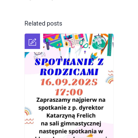
Related posts