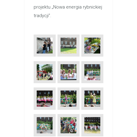
projektu „Nowa energia rybnickiej
tradycji”.