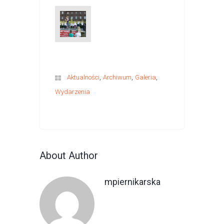
,
,
,
Aktualności
Archiwum
Galeria
Wydarzenia
About Author
mpiernikarska