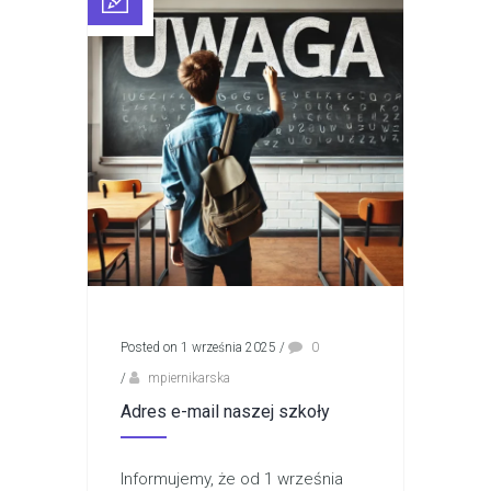
Posted on 1 września 2025
/
0
/
mpiernikarska
Adres e-mail naszej szkoły
Informujemy, że od 1 września