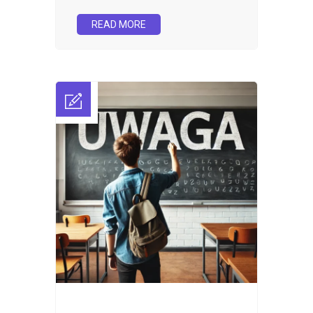
READ MORE