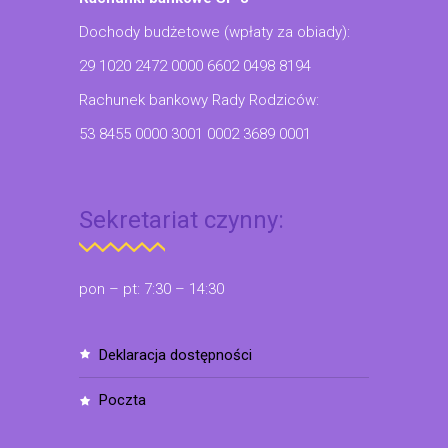
Dochody budżetowe (wpłaty za obiady):
29 1020 2472 0000 6602 0498 8194
Rachunek bankowy Rady Rodziców:
53 8455 0000 3001 0002 3689 0001
Sekretariat czynny:
pon – pt: 7:30 – 14:30
deklaracja dostępności
poczta