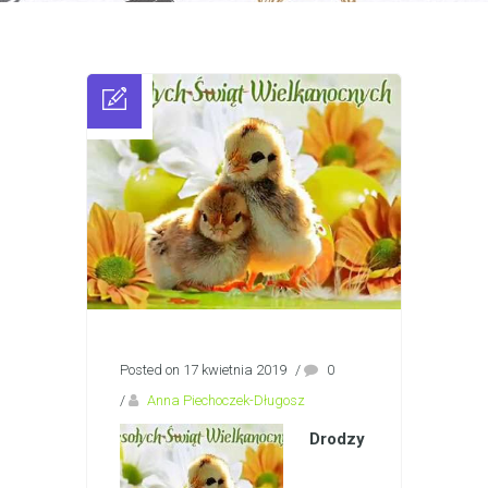
Posted on 17 kwietnia 2019
/
0
/
Anna Piechoczek-Długosz
Drodzy