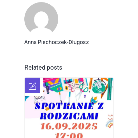
Anna Piechoczek-Długosz
Related posts