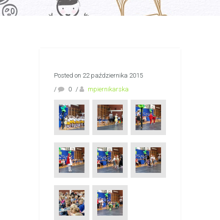
Posted on 22 października 2015
/
0
/
mpiernikarska