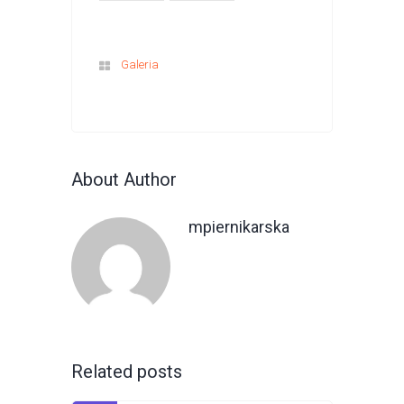
Galeria
About Author
mpiernikarska
Related posts