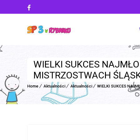
WIELKI SUKCES NAJMŁO
MISTRZOSTWACH ŚLĄSKA
Home
Aktualności
Aktualności
WIELKI SUKCES NAJM