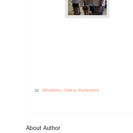
,
,
Aktualności
Galeria
Wydarzenia
About Author