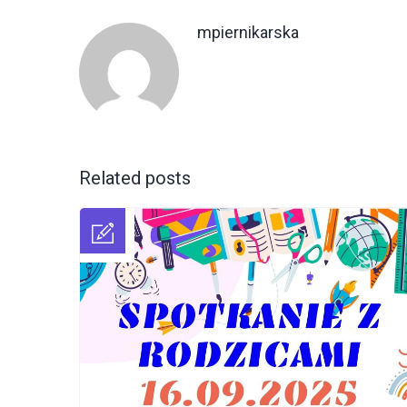
mpiernikarska
Related posts