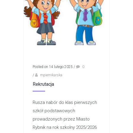
Posted on 14 lutego 2025
/
0
/
mpiernikarska
Rekrutacja
Rusza nabór do klas pierwszych
szkół podstawowych
prowadzonych przez Miasto
Rybnik na rok szkolny 2025/2026