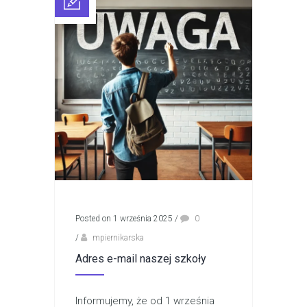
Posted on 1 września 2025
/
0
/
mpiernikarska
Adres e-mail naszej szkoły
Informujemy, że od 1 września