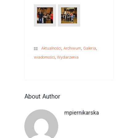
,
,
,
Aktualności
Archiwum
Galeria
,
wiadomości
Wydarzenia
About Author
mpiernikarska