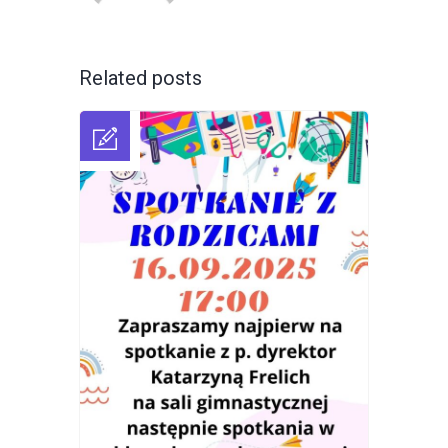
Related posts